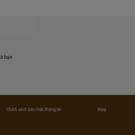
hà bạn
Chính sách bảo mật thông tin
Blog