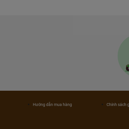
Hướng dẫn mua hàng
Chính sách 