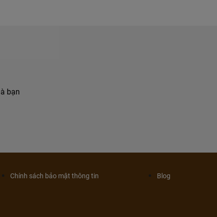
hà bạn
Chính sách bảo mật thông tin
Blog