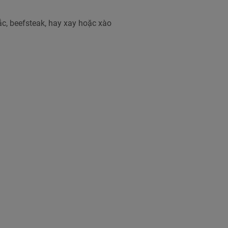
ắc, beefsteak, hay xay hoặc xào