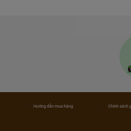
Hướng dẫn mua hàng
Chính sách 