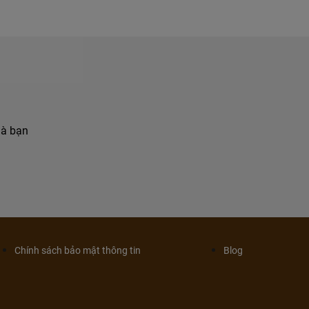
hà bạn
Chính sách bảo mật thông tin
Blog