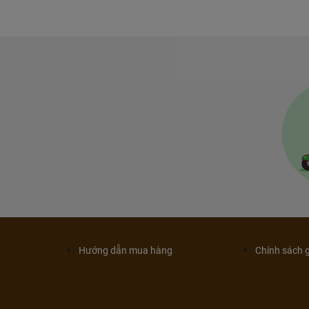
Hướng dẫn mua hàng
Chính sách 