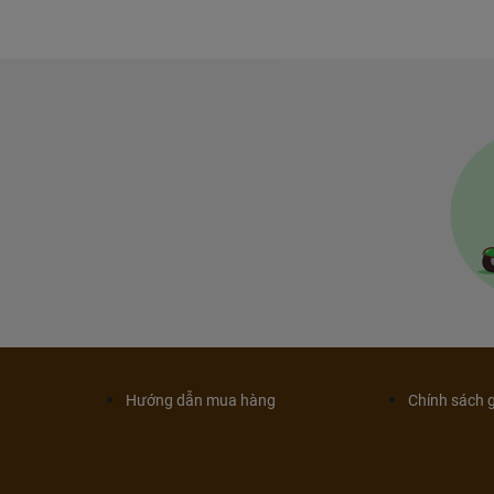
Hướng dẫn mua hàng
Chính sách 