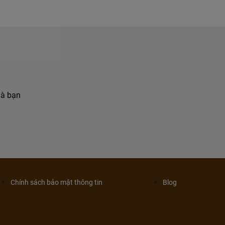
hà bạn
Chính sách bảo mật thông tin
Blog