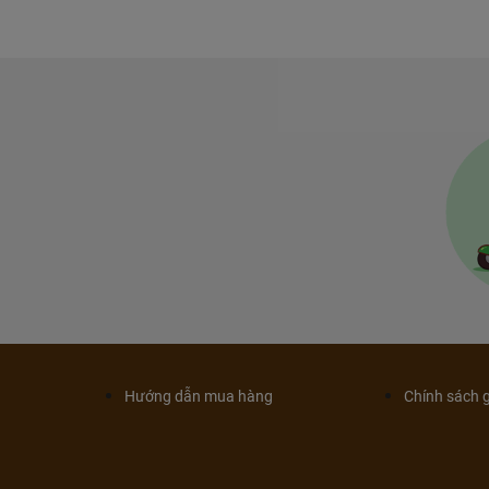
Hướng dẫn mua hàng
Chính sách 